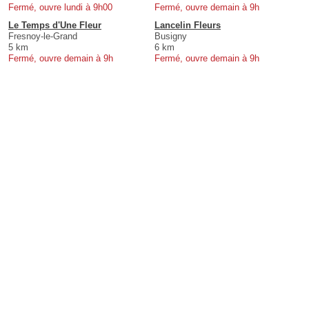
Fermé, ouvre lundi à 9h00
Fermé, ouvre demain à 9h
Le Temps d'Une Fleur
Lancelin Fleurs
Fresnoy-le-Grand
Busigny
5 km
6 km
Fermé, ouvre demain à 9h
Fermé, ouvre demain à 9h