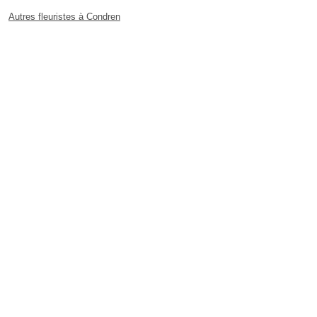
Autres fleuristes à Condren