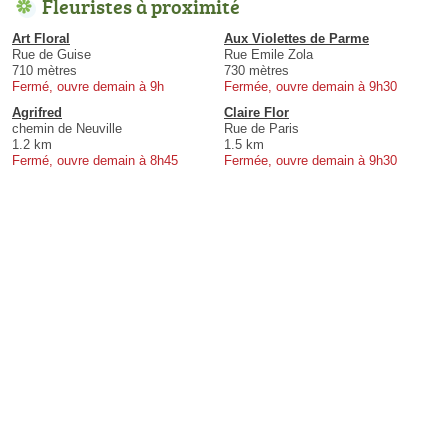
Fleuristes à proximité
Art Floral
Aux Violettes de Parme
Rue de Guise
Rue Emile Zola
710 mètres
730 mètres
Fermé, ouvre demain à 9h
Fermée, ouvre demain à 9h30
Agrifred
Claire Flor
chemin de Neuville
Rue de Paris
1.2 km
1.5 km
Fermé, ouvre demain à 8h45
Fermée, ouvre demain à 9h30