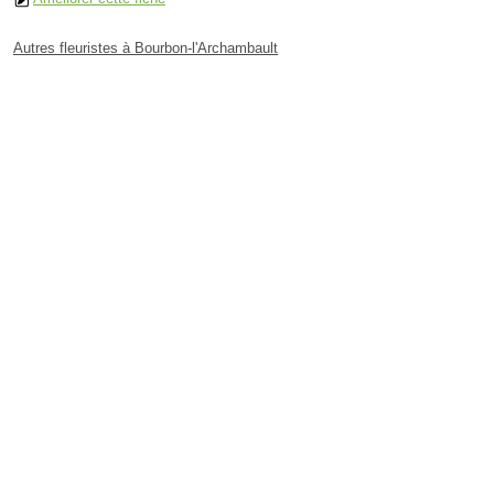
Autres fleuristes à Bourbon-l'Archambault