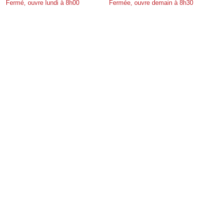
Fermé, ouvre lundi à 8h00
Fermée, ouvre demain à 8h30