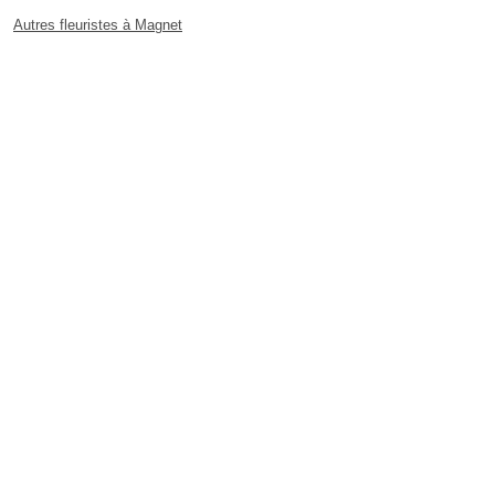
Autres fleuristes à Magnet