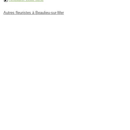
Autres fleuristes à Beaulieu-sur-Mer