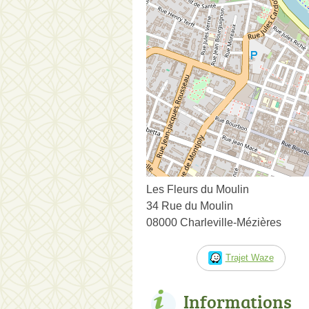
Les Fleurs du Moulin
34 Rue du Moulin
08000 Charleville-Mézières
Trajet Waze
Informations