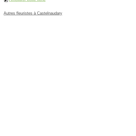
Autres fleuristes à Castelnaudary