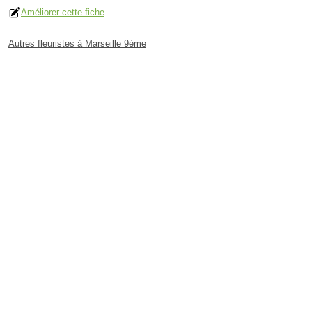
Améliorer cette fiche
Autres fleuristes à Marseille 9ème