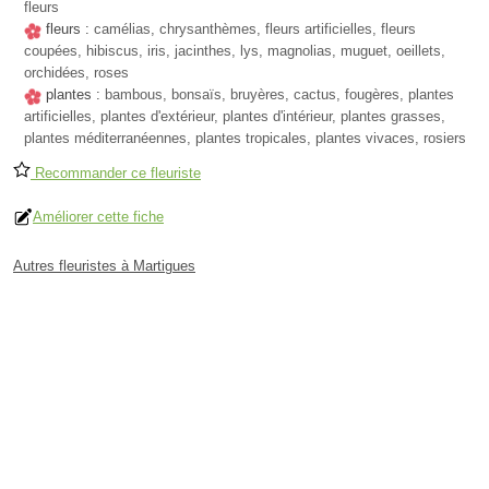
fleurs
fleurs :
camélias, chrysanthèmes, fleurs artificielles, fleurs
coupées, hibiscus, iris, jacinthes, lys, magnolias, muguet, oeillets,
orchidées, roses
plantes :
bambous, bonsaïs, bruyères, cactus, fougères, plantes
artificielles, plantes d'extérieur, plantes d'intérieur, plantes grasses,
plantes méditerranéennes, plantes tropicales, plantes vivaces, rosiers
Recommander ce fleuriste
Améliorer cette fiche
Autres fleuristes à Martigues