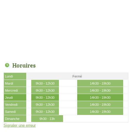
Horaires
Lundi
Fermé
Mardi
9h30 - 12h30
14h30 - 19h30
Mercredi
9h30 - 12h30
14h30 - 19h30
Jeudi
9h30 - 12h30
14h30 - 19h30
Vendredi
9h30 - 12h30
14h30 - 19h30
Samedi
9h30 - 12h30
14h30 - 19h30
Dimanche
9h30 - 13h
Signaler une erreur