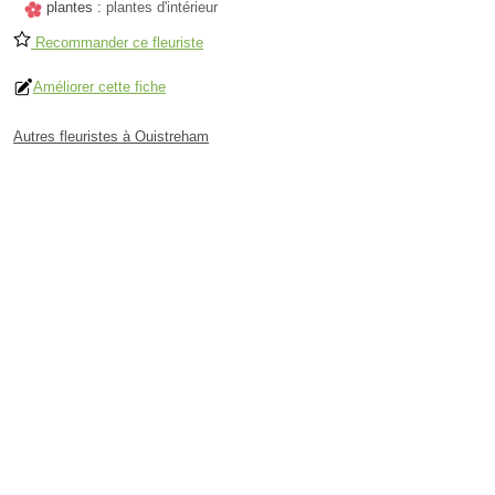
plantes :
plantes d'intérieur
Recommander ce fleuriste
Améliorer cette fiche
Autres fleuristes à Ouistreham