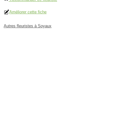
Améliorer cette fiche
Autres fleuristes à Soyaux