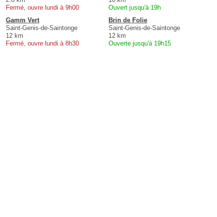
Fermé, ouvre lundi à 9h00
Ouvert jusqu'à 19h
Gamm Vert
Brin de Folie
Saint-Genis-de-Saintonge
Saint-Genis-de-Saintonge
12 km
12 km
Fermé, ouvre lundi à 8h30
Ouverte jusqu'à 19h15