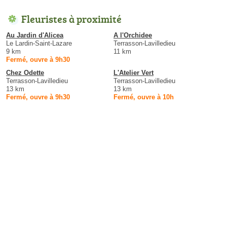
Fleuristes à proximité
Au Jardin d'Alicea
A l'Orchidee
Le Lardin-Saint-Lazare
Terrasson-Lavilledieu
9 km
11 km
Fermé, ouvre à 9h30
Chez Odette
L'Atelier Vert
Terrasson-Lavilledieu
Terrasson-Lavilledieu
13 km
13 km
Fermé, ouvre à 9h30
Fermé, ouvre à 10h