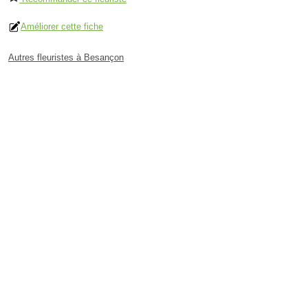
Améliorer cette fiche
Autres fleuristes à Besançon