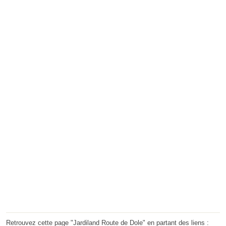
Retrouvez cette page "Jardiland Route de Dole" en partant des liens :