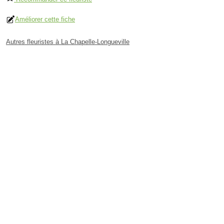
Améliorer cette fiche
Autres fleuristes à La Chapelle-Longueville