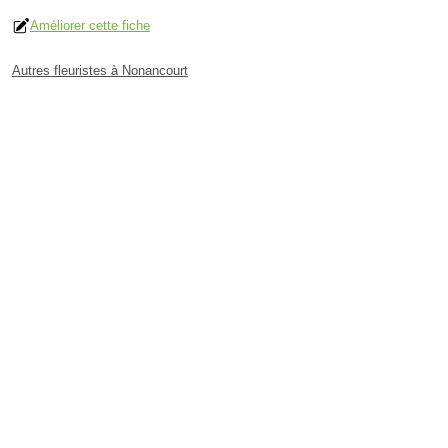
Améliorer cette fiche
Autres fleuristes à Nonancourt