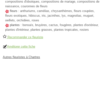
compositions d'obsèques, compositions de mariage, compositions de
naissance, couronnes de fleurs
fleurs :
anthuriums, camélias, chrysanthèmes, fleurs coupées,
fleurs exotiques, hibiscus, iris, jacinthes, lys, magnolias, muguet,
oeillets, orchidées, roses
plantes :
bonsaïs, bruyères, cactus, fougères, plantes d'extérieur,
plantes d'intérieur, plantes grasses, plantes tropicales, rosiers
Recommander ce fleuriste
Améliorer cette fiche
Autres fleuristes à Chartres