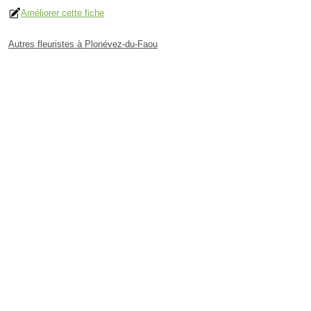
Améliorer cette fiche
Autres fleuristes à Plonévez-du-Faou