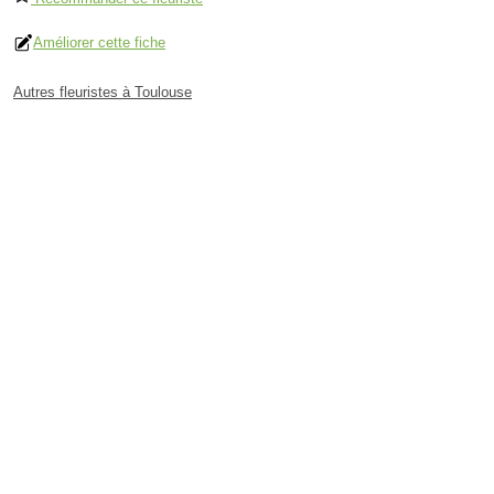
Améliorer cette fiche
Autres fleuristes à Toulouse