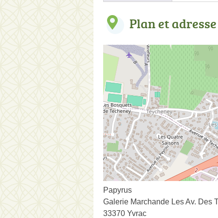
Plan et adresse
Papyrus
Galerie Marchande Les Av. Des T
33370 Yvrac