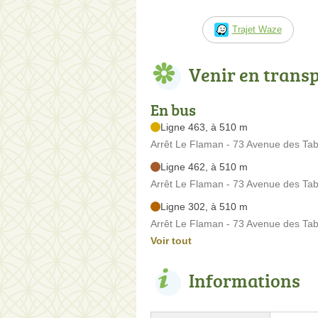
Trajet Waze
Venir en trans
En bus
Ligne 463, à 510 m
Arrêt Le Flaman - 73 Avenue des Tab
Ligne 462, à 510 m
Arrêt Le Flaman - 73 Avenue des Tab
Ligne 302, à 510 m
Arrêt Le Flaman - 73 Avenue des Tab
Voir tout
Informations