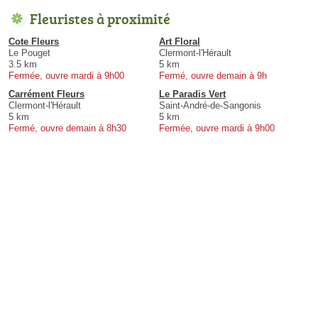
Fleuristes à proximité
Cote Fleurs
Art Floral
Le Pouget
Clermont-l'Hérault
3.5 km
5 km
Fermée, ouvre mardi à 9h00
Fermé, ouvre demain à 9h
Carrément Fleurs
Le Paradis Vert
Clermont-l'Hérault
Saint-André-de-Sangonis
5 km
5 km
Fermé, ouvre demain à 8h30
Fermée, ouvre mardi à 9h00