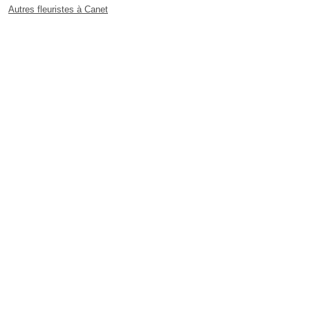
Autres fleuristes à Canet