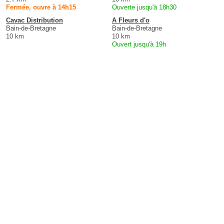
Fermée, ouvre à 14h15
Ouverte jusqu'à 18h30
Cavac Distribution
A Fleurs d'o
Bain-de-Bretagne
Bain-de-Bretagne
10 km
10 km
Ouvert jusqu'à 19h