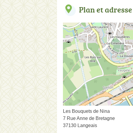
Plan et adresse
Les Bouquets de Nina
7 Rue Anne de Bretagne
37130 Langeais