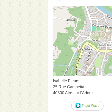
Isabelle Fleurs
25 Rue Gambetta
40800 Aire-sur-l'Adour
Trajet Waze