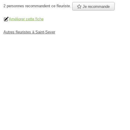
2 personnes
recommandent
ce fleuriste.
Je recommande
Améliorer cette fiche
Autres fleuristes à Saint-Sever