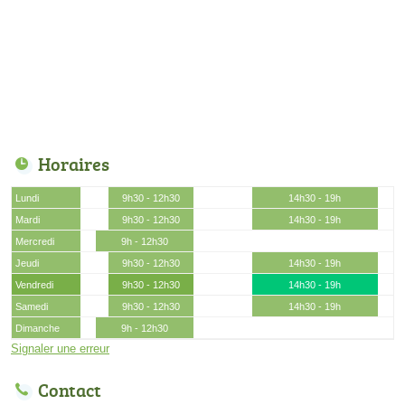
Horaires
Lundi
9h30 - 12h30
14h30 - 19h
Mardi
9h30 - 12h30
14h30 - 19h
Mercredi
9h - 12h30
Jeudi
9h30 - 12h30
14h30 - 19h
Vendredi
9h30 - 12h30
14h30 - 19h
Samedi
9h30 - 12h30
14h30 - 19h
Dimanche
9h - 12h30
Signaler une erreur
Contact