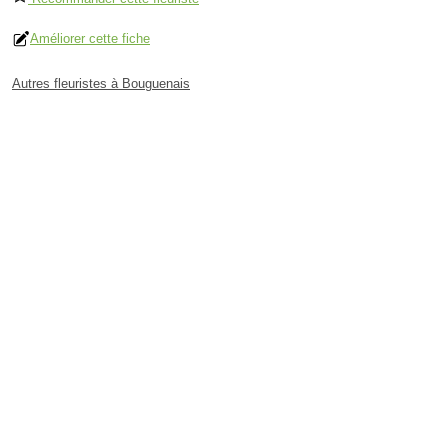
Améliorer cette fiche
Autres fleuristes à Bouguenais