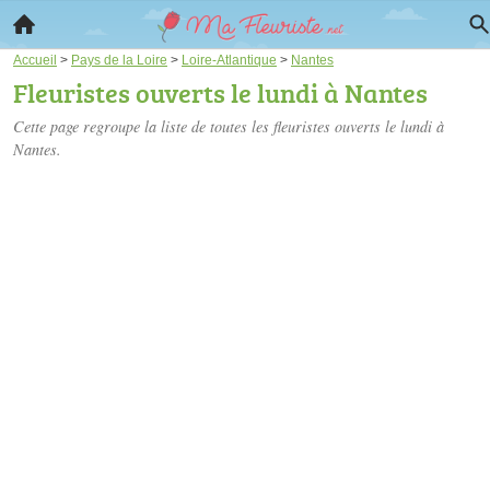
Accueil
>
Pays de la Loire
>
Loire-Atlantique
>
Nantes
Fleuristes ouverts le lundi à Nantes
Cette page regroupe la liste de toutes les fleuristes ouverts le lundi à
Nantes.