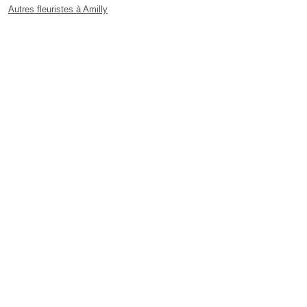
Autres fleuristes à Amilly