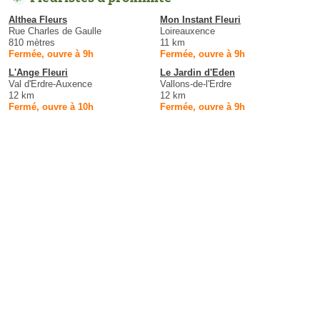
Althea Fleurs
Mon Instant Fleuri
Rue Charles de Gaulle
Loireauxence
810 mètres
11 km
Fermée, ouvre à 9h
Fermée, ouvre à 9h
L'Ange Fleuri
Le Jardin d'Eden
Val d'Erdre-Auxence
Vallons-de-l'Erdre
12 km
12 km
Fermé, ouvre à 10h
Fermée, ouvre à 9h