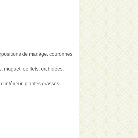
mpositions de mariage, couronnes
s, muguet, oeillets, orchidées,
d'intérieur, plantes grasses,