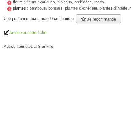
fleurs :
fleurs exotiques, hibiscus, orchidées, roses
plantes :
bambous, bonsaïs, plantes d'extérieur, plantes d'intérieur
Une personne
recommande
ce fleuriste.
Je recommande
Améliorer cette fiche
Autres fleuristes à Granville