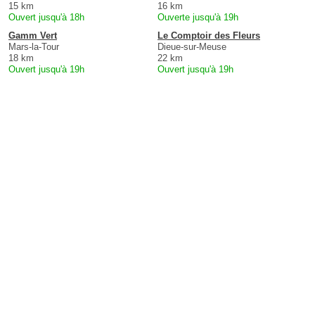
15 km
16 km
Ouvert jusqu'à 18h
Ouverte jusqu'à 19h
Gamm Vert
Le Comptoir des Fleurs
Mars-la-Tour
Dieue-sur-Meuse
18 km
22 km
Ouvert jusqu'à 19h
Ouvert jusqu'à 19h