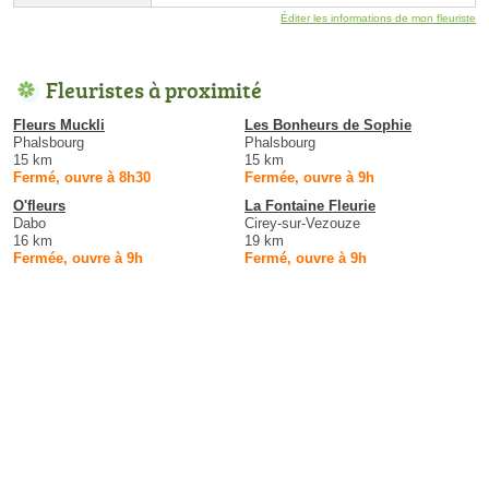
Éditer les informations de mon fleuriste
Fleuristes à proximité
Fleurs Muckli
Les Bonheurs de Sophie
Phalsbourg
Phalsbourg
15 km
15 km
Fermé, ouvre à 8h30
Fermée, ouvre à 9h
O'fleurs
La Fontaine Fleurie
Dabo
Cirey-sur-Vezouze
16 km
19 km
Fermée, ouvre à 9h
Fermé, ouvre à 9h