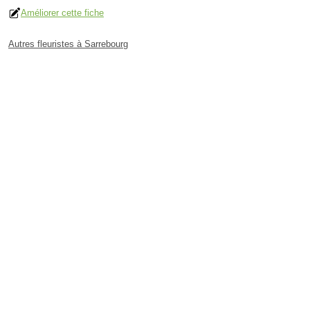
Améliorer cette fiche
Autres fleuristes à Sarrebourg