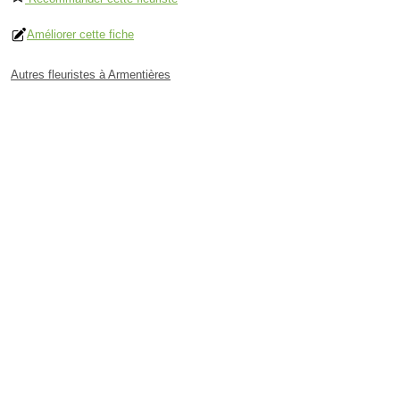
Améliorer cette fiche
Autres fleuristes à Armentières