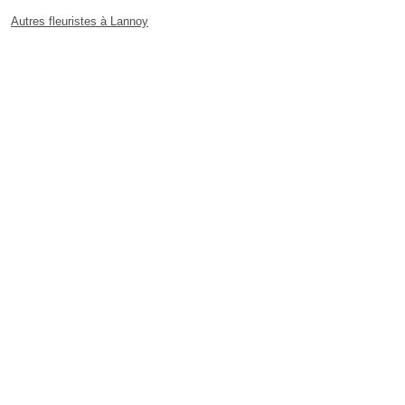
Autres fleuristes à Lannoy