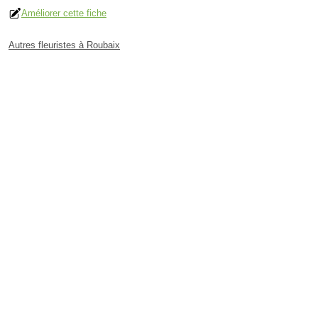
Améliorer cette fiche
Autres fleuristes à Roubaix