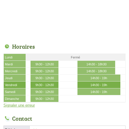
Horaires
Lundi
Fermé
Mardi
9h30 - 12h30
14h30 - 18h30
Mercredi
9h30 - 12h30
14h30 - 18h30
Jeudi
9h30 - 12h30
14h30 - 19h
Vendredi
9h30 - 12h30
14h30 - 19h
Samedi
9h30 - 12h30
14h30 - 19h
Dimanche
9h30 - 12h30
Signaler une erreur
Contact