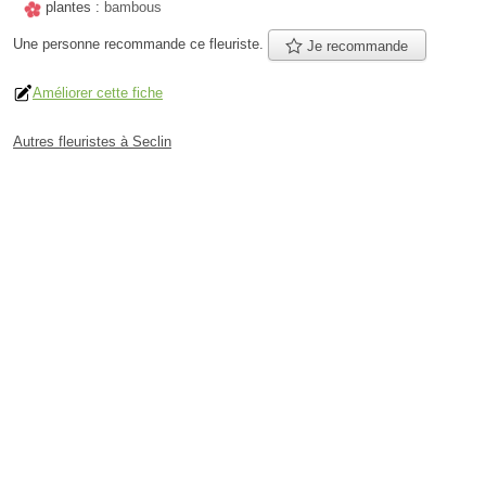
plantes :
bambous
Une personne
recommande
ce fleuriste.
Je recommande
Améliorer cette fiche
Autres fleuristes à Seclin