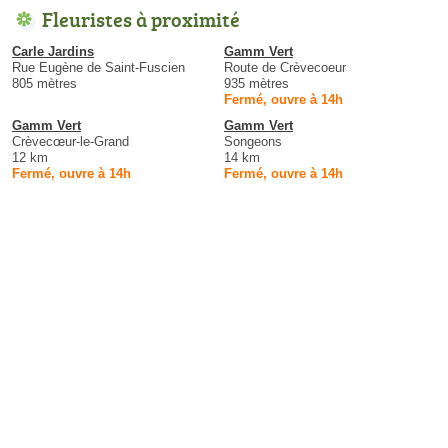
Fleuristes à proximité
Carle Jardins
Gamm Vert
Rue Eugène de Saint-Fuscien
Route de Crèvecoeur
805 mètres
935 mètres
Fermé, ouvre à 14h
Gamm Vert
Gamm Vert
Crèvecœur-le-Grand
Songeons
12 km
14 km
Fermé, ouvre à 14h
Fermé, ouvre à 14h