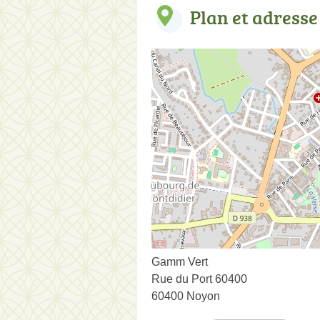
Plan et adresse
Gamm Vert
Rue du Port 60400
60400 Noyon