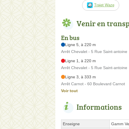
Trajet Waze
Venir en trans
En bus
Ligne 5, à 220 m
Arrêt Chevalet - 5 Rue Saint-antoine
Ligne 1, à 220 m
Arrêt Chevalet - 5 Rue Saint-antoine
Ligne 3, à 333 m
Arrêt Carnot - 60 Boulevard Carnot
Voir tout
Informations
Enseigne
Gamm Ve