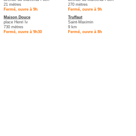
21 mètres
270 mètres
Fermé, ouvre à 9h
Fermé, ouvre à 9h
Maison Douce
Truffaut
place Henri Iv
Saint-Maximin
730 mètres
9 km
Fermé, ouvre à 9h30
Fermé, ouvre à 8h