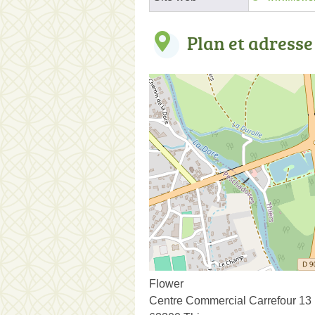
Plan et adresse
Flower
Centre Commercial Carrefour 13 