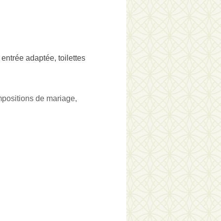
 entrée adaptée, toilettes
mpositions de mariage,