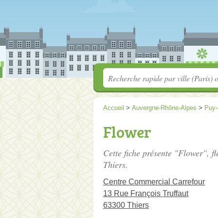
Accueil
>
Auvergne-Rhône-Alpes
>
Puy
Flower
Cette fiche présente "Flower", fl
Thiers.
Centre Commercial Carrefour
13 Rue François Truffaut
63300 Thiers