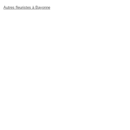
Autres fleuristes à Bayonne