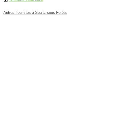
Autres fleuristes à Soultz-sous-Forêts