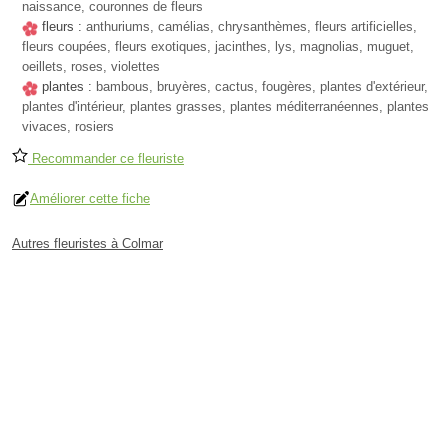
naissance, couronnes de fleurs
fleurs :
anthuriums, camélias, chrysanthèmes, fleurs artificielles,
fleurs coupées, fleurs exotiques, jacinthes, lys, magnolias, muguet,
oeillets, roses, violettes
plantes :
bambous, bruyères, cactus, fougères, plantes d'extérieur,
plantes d'intérieur, plantes grasses, plantes méditerranéennes, plantes
vivaces, rosiers
Recommander ce fleuriste
Améliorer cette fiche
Autres fleuristes à Colmar