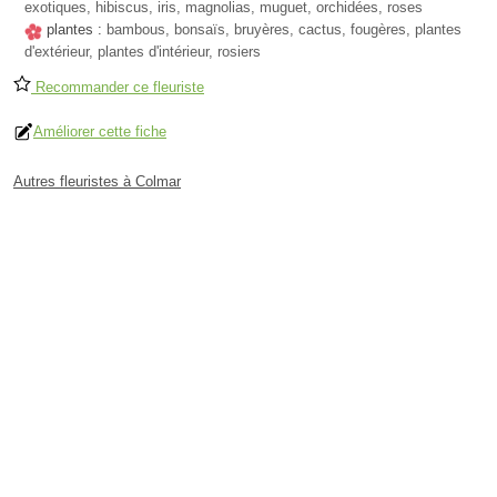
exotiques, hibiscus, iris, magnolias, muguet, orchidées, roses
plantes :
bambous, bonsaïs, bruyères, cactus, fougères, plantes
d'extérieur, plantes d'intérieur, rosiers
Recommander ce fleuriste
Améliorer cette fiche
Autres fleuristes à Colmar