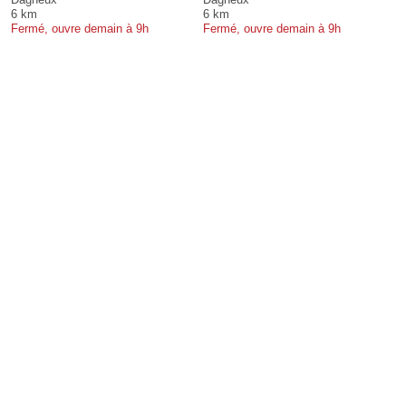
6 km
6 km
Fermé, ouvre demain à 9h
Fermé, ouvre demain à 9h