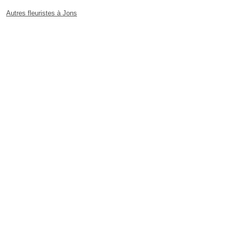
Autres fleuristes à Jons