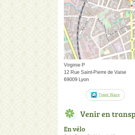
Virginie P
12 Rue Saint-Pierre de Vaise
69009 Lyon
Trajet Waze
Venir en trans
En vélo