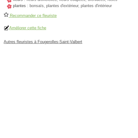
plantes :
bonsaïs, plantes d'extérieur, plantes d'intérieur
Recommander ce fleuriste
Améliorer cette fiche
Autres fleuristes à Fougerolles-Saint-Valbert