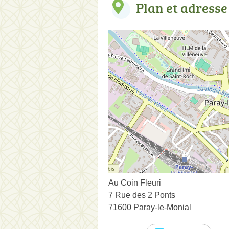
Plan et adresse
Au Coin Fleuri
7 Rue des 2 Ponts
71600 Paray-le-Monial